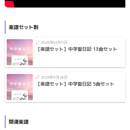
楽譜セット割
2025年12月11日
【楽譜セット】中学聖日記 13曲セット
2023年9月28日
【楽譜セット】中学聖日記 5曲セット
関連楽譜