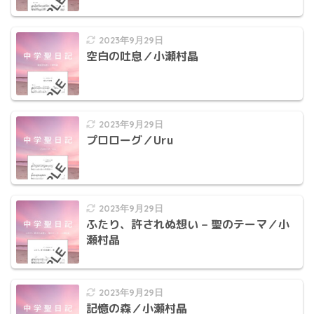
2023年9月29日
空白の吐息／小瀬村晶
2023年9月29日
プロローグ／Uru
2023年9月29日
ふたり、許されぬ想い – 聖のテーマ／小
瀬村晶
2023年9月29日
記憶の森／小瀬村晶