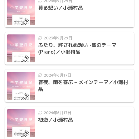
2023年9月29日
募る想い／小瀬村晶
2023年9月29日
ふたり、許されぬ想い -聖のテーマ
(Piano)／小瀬村晶
2024年6月17日
春夜、雨を喜ぶ – メインテーマ／小瀬村
晶
2024年6月17日
初恋／小瀬村晶