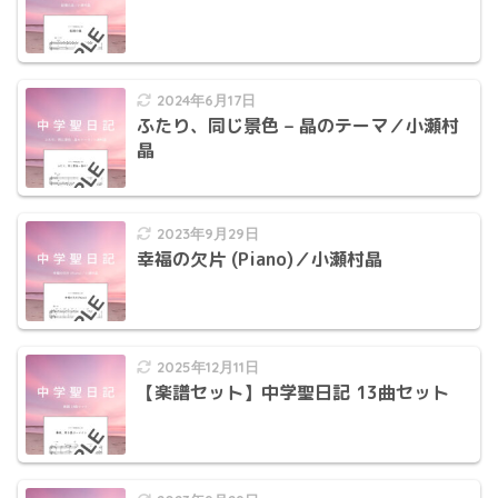
2024年6月17日
ふたり、同じ景色 – 晶のテーマ／小瀬村
晶
2023年9月29日
幸福の欠片 (Piano)／小瀬村晶
2025年12月11日
【楽譜セット】中学聖日記 13曲セット