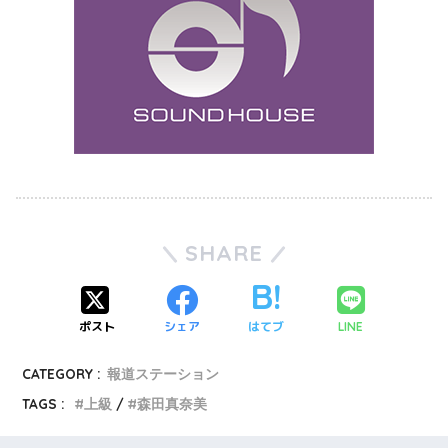
SHARE
ポスト
シェア
はてブ
LINE
CATEGORY :
報道ステーション
TAGS :
上級
森田真奈美