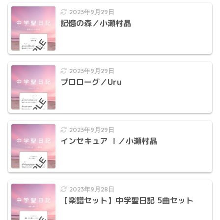
2023年9月29日
記憶の森／小瀬村晶
2023年9月29日
プロローグ／Uru
2023年9月29日
インセキュア Ⅰ／小瀬村晶
2023年9月28日
【楽譜セット】中学聖日記 5曲セット