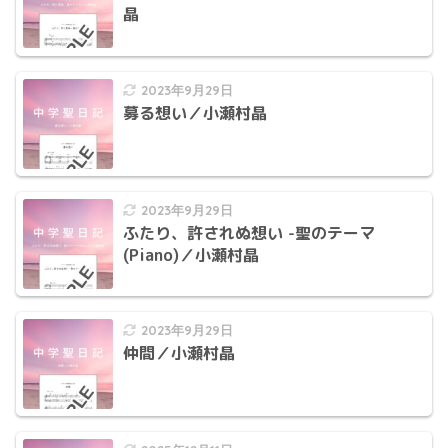
晶
2023年9月29日
募る想い／小瀬村晶
2023年9月29日
ふたり、許されぬ想い -聖のテーマ
(Piano)／小瀬村晶
2023年9月29日
仲間／小瀬村晶