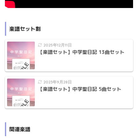
楽譜セット割
2025年12月11日
【楽譜セット】中学聖日記 13曲セット
2023年9月28日
【楽譜セット】中学聖日記 5曲セット
関連楽譜