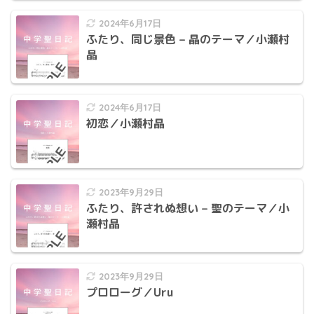
2024年6月17日
ふたり、同じ景色 – 晶のテーマ／小瀬村
晶
2024年6月17日
初恋／小瀬村晶
2023年9月29日
ふたり、許されぬ想い – 聖のテーマ／小
瀬村晶
2023年9月29日
プロローグ／Uru