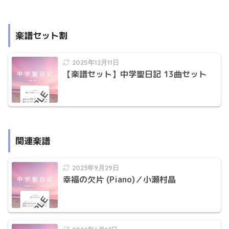
楽譜セット割
2025年12月11日
【楽譜セット】中学聖日記 13曲セット
関連楽譜
2023年9月29日
幸福の欠片 (Piano)／小瀬村晶