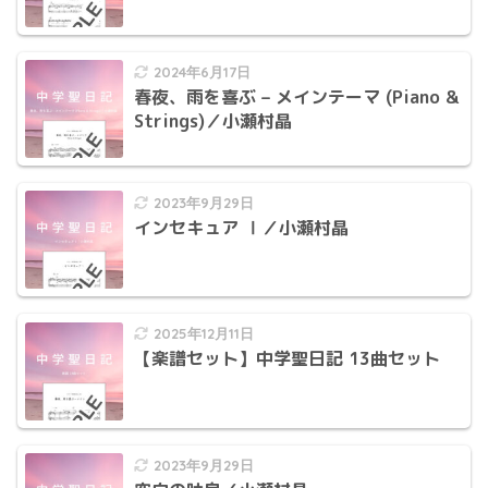
2024年6月17日
春夜、雨を喜ぶ – メインテーマ (Piano &
Strings)／小瀬村晶
2023年9月29日
インセキュア Ⅰ／小瀬村晶
2025年12月11日
【楽譜セット】中学聖日記 13曲セット
2023年9月29日