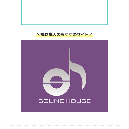
＼機材購入のおすすめサイト／