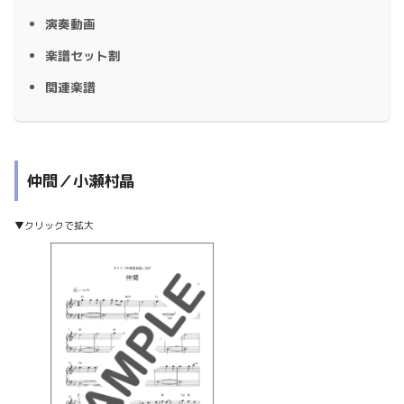
演奏動画
楽譜セット割
関連楽譜
仲間／小瀬村晶
▼クリックで拡大