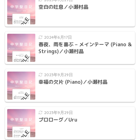
空白の吐息／小瀬村晶
2024年6月17日
春夜、雨を喜ぶ – メインテーマ (Piano &
Strings)／小瀬村晶
2023年9月29日
幸福の欠片 (Piano)／小瀬村晶
2023年9月29日
プロローグ／Uru