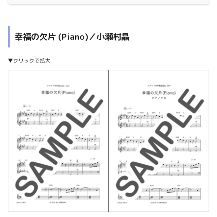
幸福の欠片 (Piano)／小瀬村晶
▼クリックで拡大