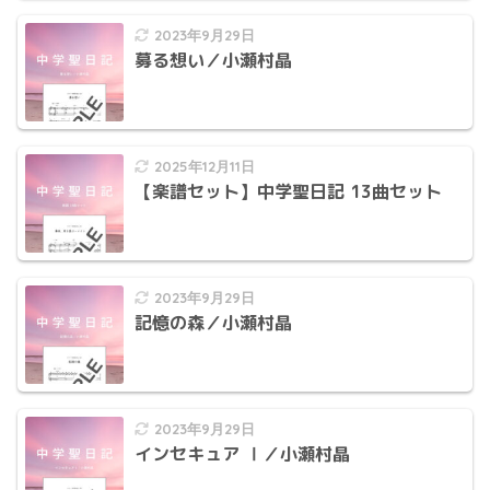
2023年9月29日
募る想い／小瀬村晶
2025年12月11日
【楽譜セット】中学聖日記 13曲セット
2023年9月29日
記憶の森／小瀬村晶
2023年9月29日
インセキュア Ⅰ／小瀬村晶