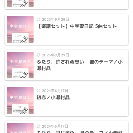
2023年9月28日
【楽譜セット】中学聖日記 5曲セット
2023年9月29日
ふたり、許されぬ想い – 聖のテーマ／小
瀬村晶
2024年6月17日
初恋／小瀬村晶
2024年6月17日