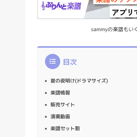
sammyの楽譜も
目次
夏の夜明け(ドラマサイズ)
楽譜情報
販売サイト
演奏動画
楽譜セット割