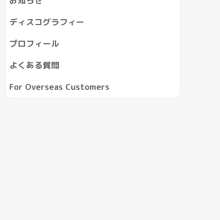
お知らせ
ディスコグラフィー
プロフィール
よくある質問
For Overseas Customers