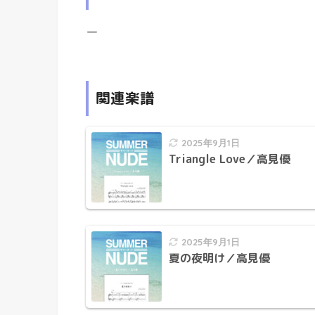
ー
関連楽譜
2025年9月1日
Triangle Love／高見優
2025年9月1日
夏の夜明け／高見優