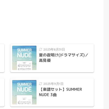
2023年8月31日
夏の夜明け(ドラマサイズ)／
高見優
2025年9月1日
【楽譜セット】SUMMER
NUDE 3曲