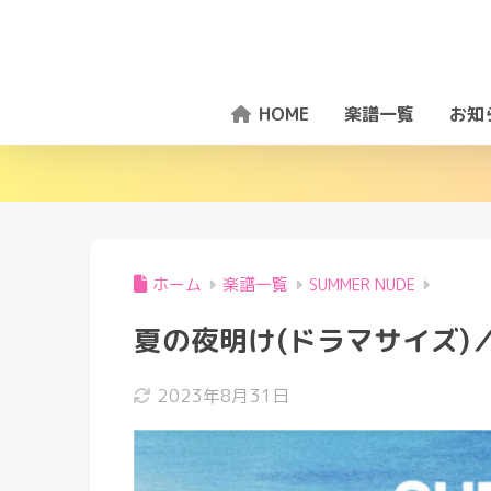
HOME
楽譜一覧
お知
ホーム
楽譜一覧
SUMMER NUDE
夏の夜明け(ドラマサイズ)
2023年8月31日