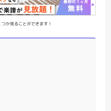
いくつか見ることができます！