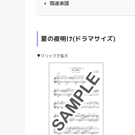
関連楽譜
夏の夜明け(ドラマサイズ)
▼クリックで拡大