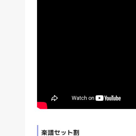
楽譜セット割