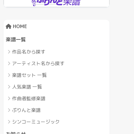
HOME
楽譜一覧
作品名から探す
アーティスト名から探す
楽譜セット 一覧
人気楽譜 一覧
作曲者監修楽譜
ぷりんと楽譜
シンコーミュージック