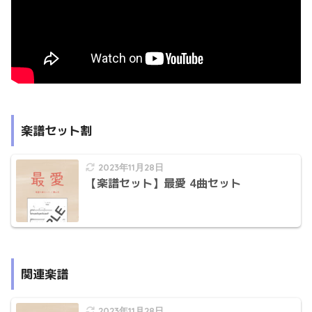
楽譜セット割
2023年11月28日
【楽譜セット】最愛 4曲セット
関連楽譜
2023年11月28日