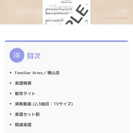
目次
Familiar Arms／横山克
楽譜情報
販売サイト
演奏動画 (2,3曲目：TVサイズ)
楽譜セット割
関連楽譜