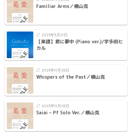
Familiar Arms／横山克
2023年3月21日
【楽譜】君に夢中 (Piano ver.)/宇多田ヒ
カル
2023年11月28日
Whispers of the Past／横山克
2023年11月28日
Saiai – Pf Solo Ver.／横山克