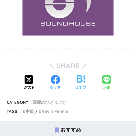
SHARE
ポスト
シェア
はてブ
LINE
CATEGORY :
薬屋のひとりごと
TAGS :
中級
Kevin Penkin
おすすめ