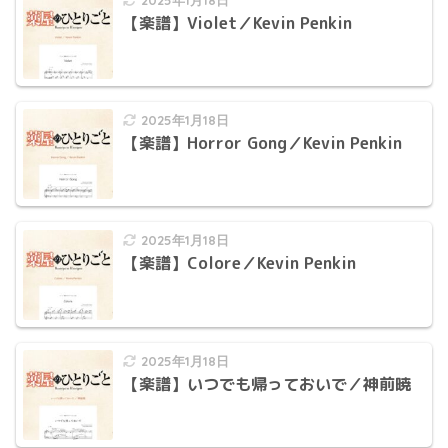
2025年1月18日
【楽譜】Violet／Kevin Penkin
2025年1月18日
【楽譜】Horror Gong／Kevin Penkin
2025年1月18日
【楽譜】Colore／Kevin Penkin
2025年1月18日
【楽譜】いつでも帰っておいで／神前暁