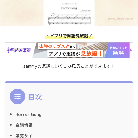
＼
アプリで楽譜見放題／
sammyの楽譜もいくつか見ることができます！
目次
Horror Gong
楽譜情報
販売サイト