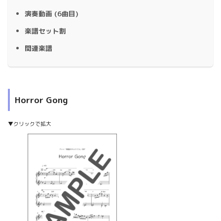
演奏動画 (6曲目)
楽譜セット割
関連楽譜
Horror Gong
▼クリックで拡大