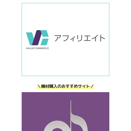
＼機材購入のおすすめサイト／