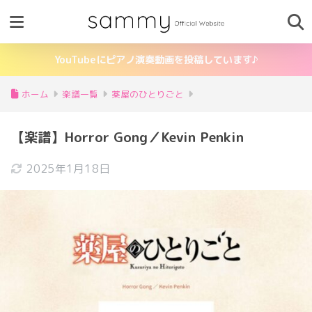
YouTubeにピアノ演奏動画を投稿しています♪
ホーム
楽譜一覧
薬屋のひとりごと
【楽譜】Horror Gong／Kevin Penkin
2025年1月18日