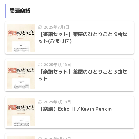
関連楽譜
2025年7月1日
【楽譜セット】薬屋のひとりごと 9曲セ
ット(おまけ付)
2025年1月18日
【楽譜セット】薬屋のひとりごと 3曲セ
ット
2025年1月18日
【楽譜】Echo Ⅱ／Kevin Penkin