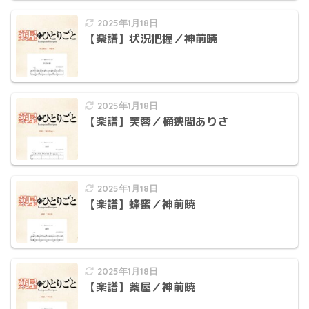
2025年1月18日
【楽譜】状況把握／神前暁
2025年1月18日
【楽譜】芙蓉／桶狭間ありさ
2025年1月18日
【楽譜】蜂蜜／神前暁
2025年1月18日
【楽譜】薬屋／神前暁