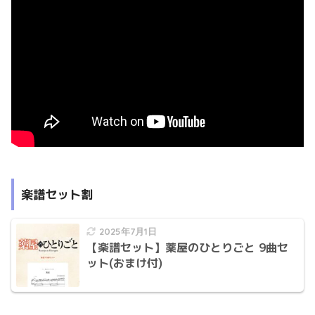
楽譜セット割
2025年7月1日
【楽譜セット】薬屋のひとりごと 9曲セ
ット(おまけ付)