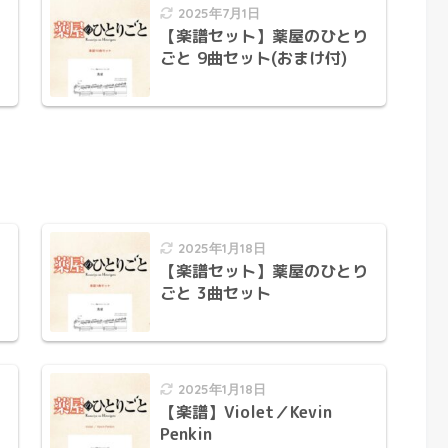
2025年7月1日
【楽譜セット】薬屋のひとり
ごと 9曲セット(おまけ付)
2025年1月18日
【楽譜セット】薬屋のひとり
ごと 3曲セット
2025年1月18日
【楽譜】Violet／Kevin
Penkin