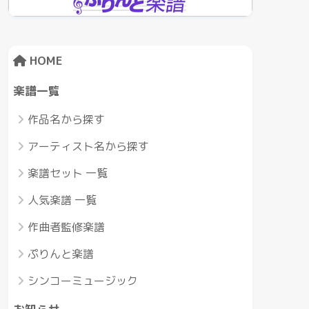
HOME
楽譜一覧
作品名から探す
アーティスト名から探す
楽譜セット 一覧
人気楽譜 一覧
作曲者監修楽譜
ぷりんと楽譜
シンコーミュージック