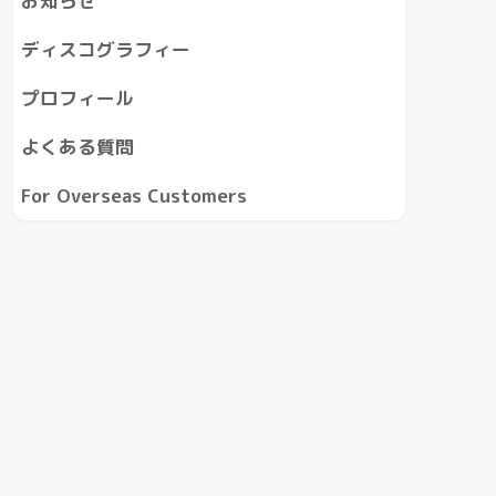
お知らせ
ディスコグラフィー
プロフィール
よくある質問
For Overseas Customers