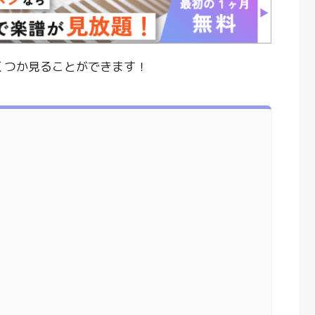
いくつか見ることができます！