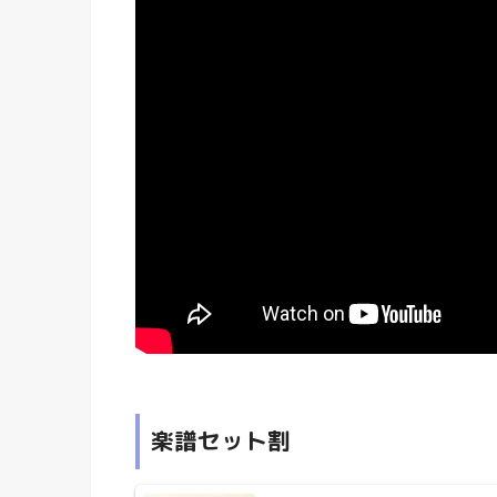
楽譜セット割