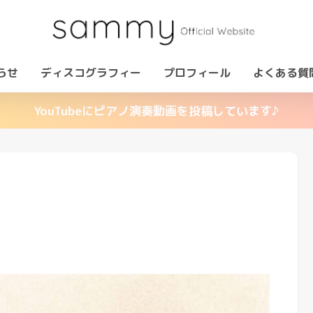
らせ
ディスコグラフィー
プロフィール
よくある質
YouTubeにピアノ演奏動画を投稿しています♪