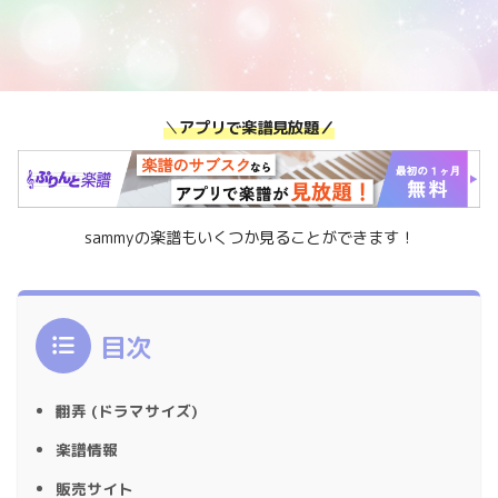
＼
アプリで楽譜見放題／
sammyの楽譜もいくつか見ることができます！
目次
翻弄 (ドラマサイズ)
楽譜情報
販売サイト