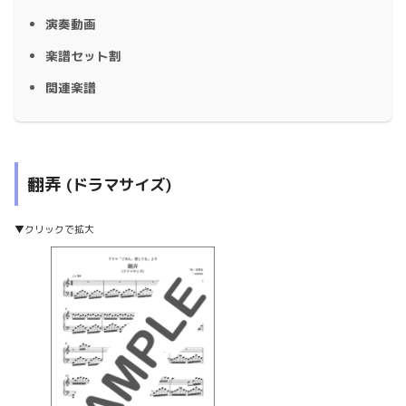
演奏動画
楽譜セット割
関連楽譜
翻弄
(ドラマサイズ)
▼クリックで拡大