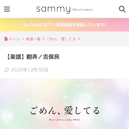
YouTubeにピアノ演奏動画を投稿しています♪
ホーム
楽譜一覧
ごめん、愛してる
【楽譜】翻弄／吉俣良
2025年12月30日