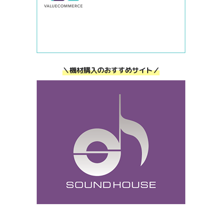
＼機材購入のおすすめサイト／