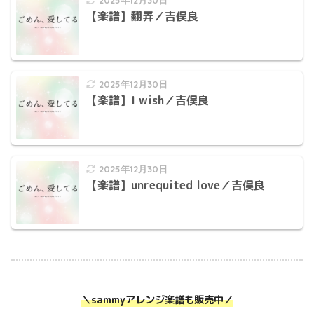
2025年12月30日
【楽譜】翻弄／吉俣良
2025年12月30日
【楽譜】I wish／吉俣良
2025年12月30日
【楽譜】unrequited love／吉俣良
＼sammyアレンジ楽譜も販売中／