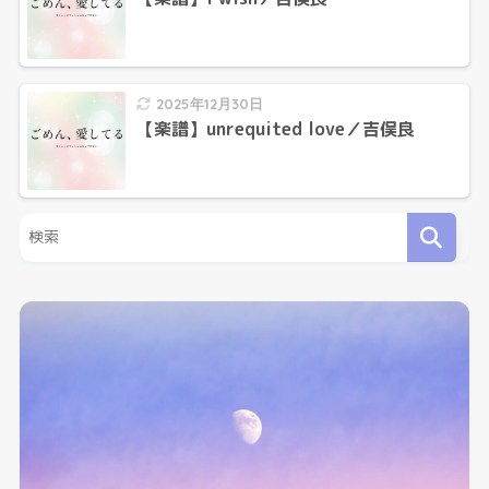
2025年12月30日
【楽譜】unrequited love／吉俣良