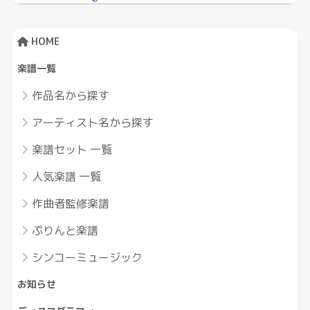
HOME
楽譜一覧
作品名から探す
アーティスト名から探す
楽譜セット 一覧
人気楽譜 一覧
作曲者監修楽譜
ぷりんと楽譜
シンコーミュージック
お知らせ