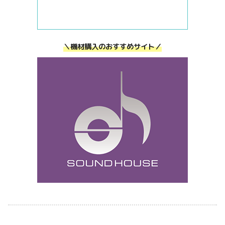
＼機材購入のおすすめサイト／