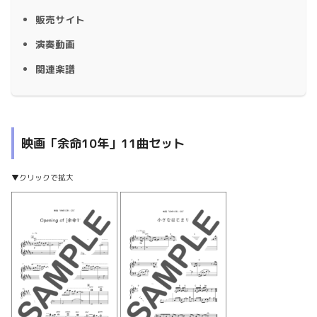
販売サイト
演奏動画
関連楽譜
映画「余命10年」11曲セット
▼クリックで拡大