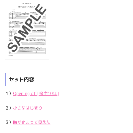
セット内容
１）
Opening of [余命10年]
２）
小さなはじまり
３）
時が止まって見えた