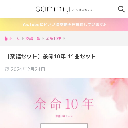
YouTubeにピアノ演奏動画を投稿しています♪
ホーム
楽譜一覧
余命10年
【楽譜セット】余命10年 11曲セット
2024年2月24日