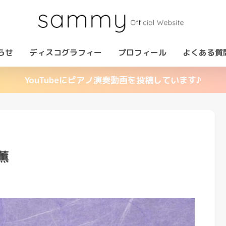
らせ
ディスコグラフィー
プロフィール
よくある質
YouTubeにピアノ演奏動画を投稿しています♪
薫