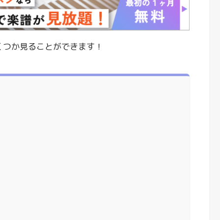
いくつか見ることができます！