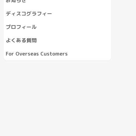
お知らせ
ディスコグラフィー
プロフィール
よくある質問
For Overseas Customers