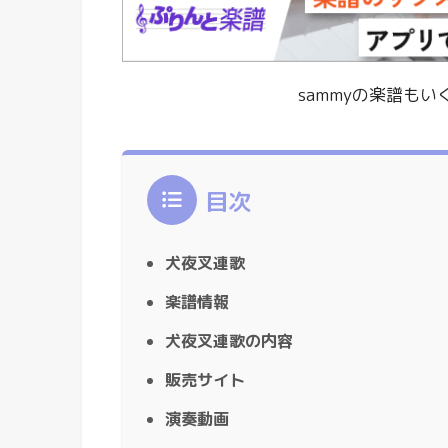
sammyの楽譜も
目次
犬夜叉連歌
楽譜情報
犬夜叉連歌の内容
販売サイト
演奏動画