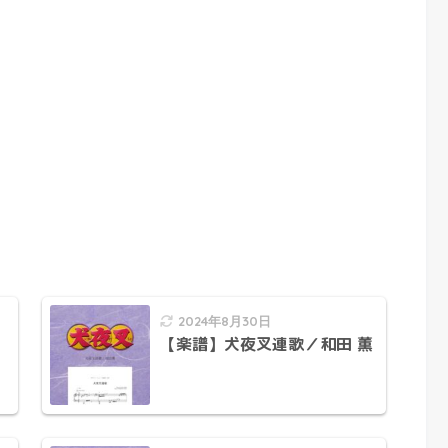
2024年8月30日
【楽譜】犬夜叉連歌／和田 薫