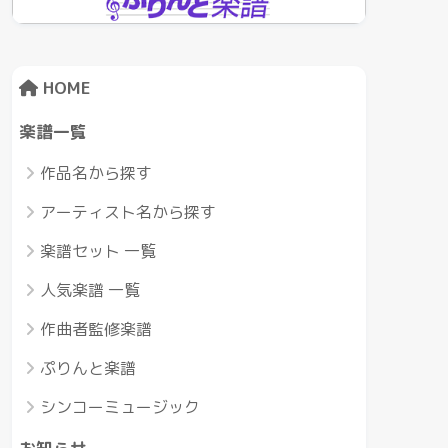
HOME
楽譜一覧
作品名から探す
アーティスト名から探す
楽譜セット 一覧
人気楽譜 一覧
作曲者監修楽譜
ぷりんと楽譜
シンコーミュージック