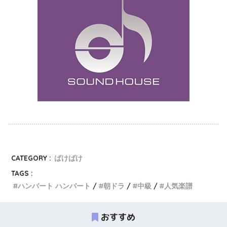
CATEGORY :
ばけばけ
TAGS :
ハンバート ハンバート
朝ドラ
中級
人気楽譜
おすすめ