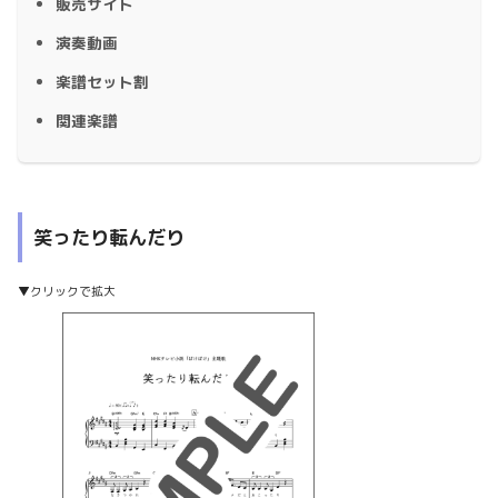
販売サイト
演奏動画
楽譜セット割
関連楽譜
笑ったり転んだり
▼クリックで拡大