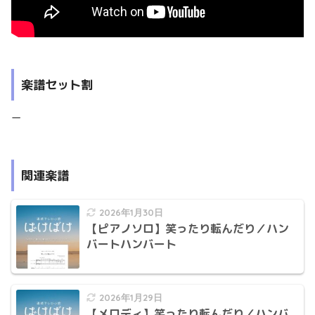
楽譜セット割
ー
関連楽譜
2026年1月30日
【ピアノソロ】笑ったり転んだり／ハン
バートハンバート
2026年1月29日
【メロディ】笑ったり転んだり／ハンバ