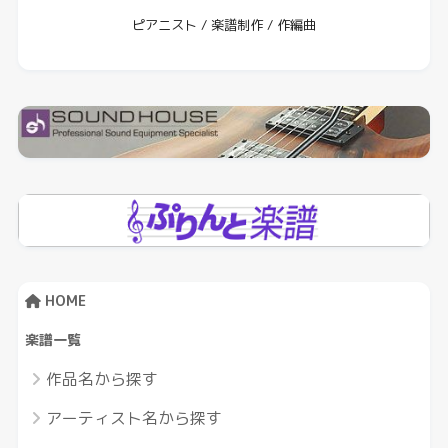
ピアニスト / 楽譜制作 / 作編曲
HOME
楽譜一覧
作品名から探す
アーティスト名から探す