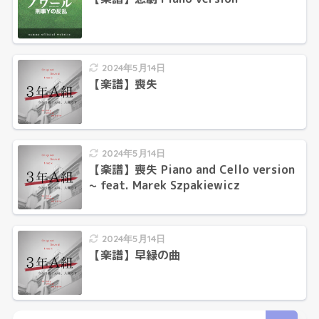
2024年5月14日
【楽譜】喪失
2024年5月14日
【楽譜】喪失 Piano and Cello version
~ feat. Marek Szpakiewicz
2024年5月14日
【楽譜】早緑の曲