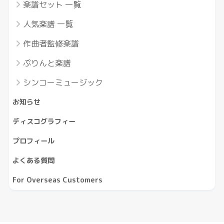
楽譜セット 一覧
人気楽譜 一覧
作曲者監修楽譜
ぷりんと楽譜
シンコーミュージック
お知らせ
ディスコグラフィー
プロフィール
よくある質問
For Overseas Customers