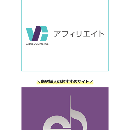
＼機材購入のおすすめサイト／