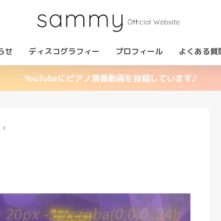
らせ
ディスコグラフィー
プロフィール
よくある質
YouTubeにピアノ演奏動画を投稿しています♪