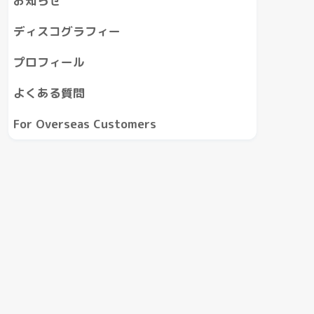
お知らせ
ディスコグラフィー
プロフィール
よくある質問
For Overseas Customers