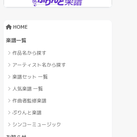
HOME
楽譜一覧
作品名から探す
アーティスト名から探す
楽譜セット 一覧
人気楽譜 一覧
作曲者監修楽譜
ぷりんと楽譜
シンコーミュージック