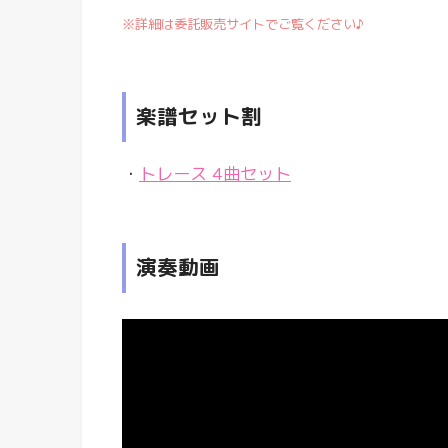
※詳細は委託販売サイトでご覧ください♪
楽譜セット割
・
トレース 4曲セット
演奏動画