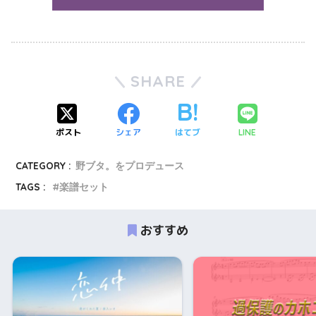
SHARE
ポスト
シェア
はてブ
LINE
CATEGORY :
野ブタ。をプロデュース
TAGS :
楽譜セット
おすすめ