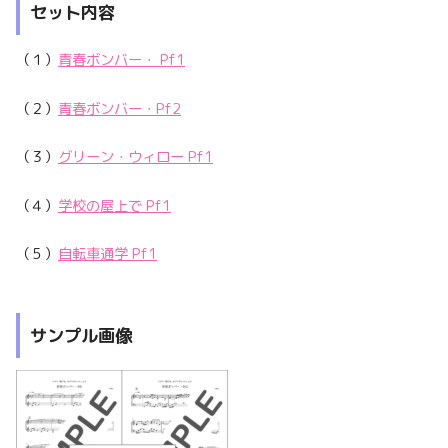
セット内容
（１）
青春ボンバー・ Pf1
（２）
青春ボンバー・Pf2
（３）
グリーン・ウィロー Pf1
（４）
学校の屋上で Pf1
（５）
自転車通学 Pf1
サンプル画像