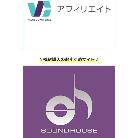
＼機材購入のおすすめサイト／