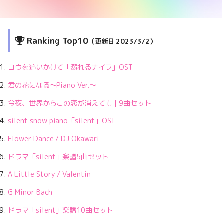
Ranking Top10
（更新日 2023/3/2
）
コウを追いかけて「溺れるナイフ」OST
君の花になる〜Piano Ver.〜
今夜、世界からこの恋が消えても｜9曲セット
silent snow piano「silent」OST
Flower Dance / DJ Okawari
ドラマ「silent」楽譜5曲セット
A Little Story / Valentin
G Minor Bach
ドラマ「silent」楽譜10曲セット