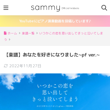
YouTubeにピアノ演奏動画を投稿しています♪
ホーム
楽譜一覧
いつかこの恋を思い出してきっと泣いてしま
う
【楽譜】あなたを好きになりました~pf ver.~
2022年11月27日