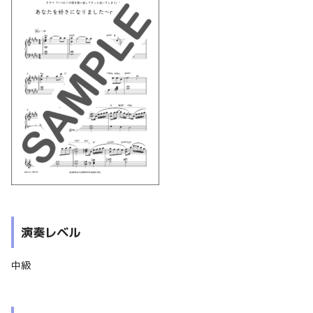
演奏レベル
中級