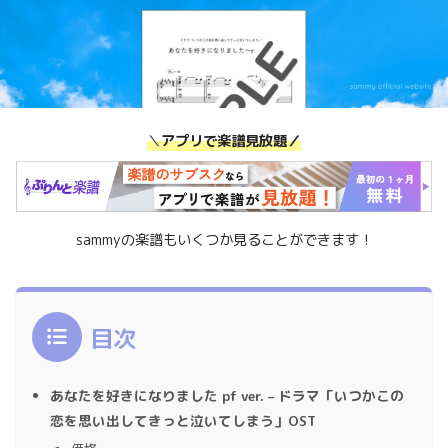
＼
アプリで楽譜見放題／
sammyの楽譜もいくつか見ることができます！
目次
あなたを好きになりました pf ver. – ドラマ「いつかこの
恋を思い出してきっと泣いてしまう」OST