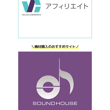
＼機材購入のおすすめサイト／