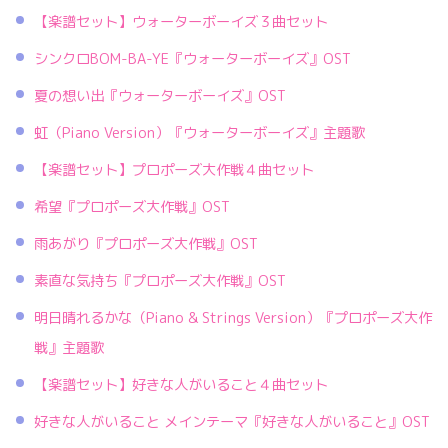
【楽譜セット】ウォーターボーイズ３曲セット
シンクロBOM-BA-YE『ウォーターボーイズ』OST
夏の想い出『ウォーターボーイズ』OST
虹（Piano Version）『ウォーターボーイズ』主題歌
【楽譜セット】プロポーズ大作戦４曲セット
希望『プロポーズ大作戦』OST
雨あがり『プロポーズ大作戦』OST
素直な気持ち『プロポーズ大作戦』OST
明日晴れるかな（Piano & Strings Version）『プロポーズ大作
戦』主題歌
【楽譜セット】好きな人がいること４曲セット
好きな人がいること メインテーマ『好きな人がいること』OST