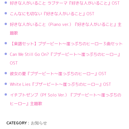
好きな人がいること ラブテーマ『好きな人がいること』OST
こんなにも切ない『好きな人がいること』OST
好きな人がいること（Piano ver.）『好きな人がいること』主
題歌
【楽譜セット】ブザービート〜崖っぷちのヒーロー３曲セット
Can We Still Go On?『ブザービート〜崖っぷちのヒーロー』
OST
彼女の夏『ブザービート〜崖っぷちのヒーロー』OST
White Lies『ブザービート〜崖っぷちのヒーロー』OST
イチブトゼンブ（Pf Solo Ver.）『ブザービート〜崖っぷちの
ヒーロー』主題歌
CATEGORY :
お知らせ