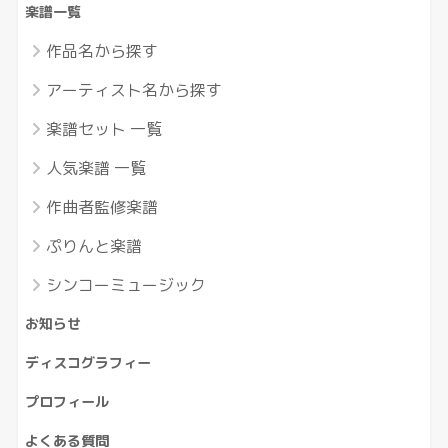
楽譜一覧
作品名から探す
アーティスト名から探す
楽譜セット 一覧
人気楽譜 一覧
作曲者監修楽譜
ぷりんと楽譜
シンコーミュージック
お知らせ
ディスコグラフィー
プロフィール
よくある質問