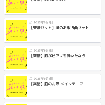
2025年9月1日
【楽譜セット】凪のお暇 5曲セット
2025年9月1日
【楽譜】凪がピアノを弾いたなら
2025年9月1日
【楽譜】凪のお暇 メインテーマ