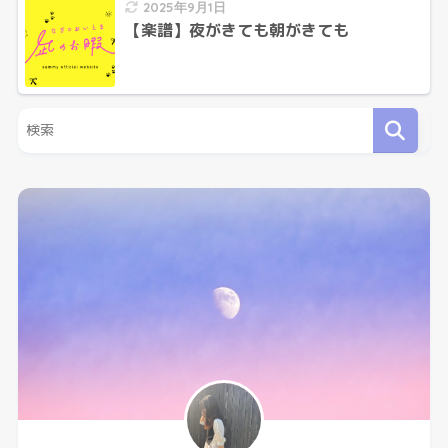
2025年9月1日
【楽譜】夜がきても朝がきても