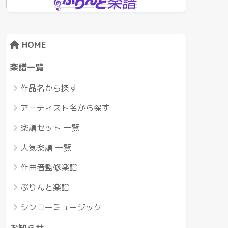
HOME
楽譜一覧
作品名から探す
アーティスト名から探す
楽譜セット 一覧
人気楽譜 一覧
作曲者監修楽譜
ぷりんと楽譜
シンコーミュージック