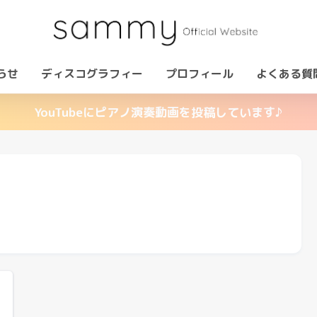
らせ
ディスコグラフィー
プロフィール
よくある質
YouTubeにピアノ演奏動画を投稿しています♪