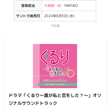
音楽担当
末廣健一郎
・MAYUKO
サントラ発売日
2024年6月5日 (水)
TBS系
ドラマ「
くるり〜誰が私と恋をした？〜
」オリ
ジナルサウンドトラック