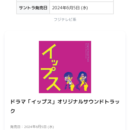
サントラ発売日
2024年6月5日 (水)
フジテレビ系
ドラマ「イップス」オリジナルサウンドトラッ
ク
発売日：2024年6月5日 (水)