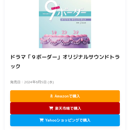
ドラマ「９ボーダー」オリジナルサウンドトラ
ック
発売日：2024年6月5日 (水)
Amazonで購入
楽天市場で購入
Yahooショッピングで購入