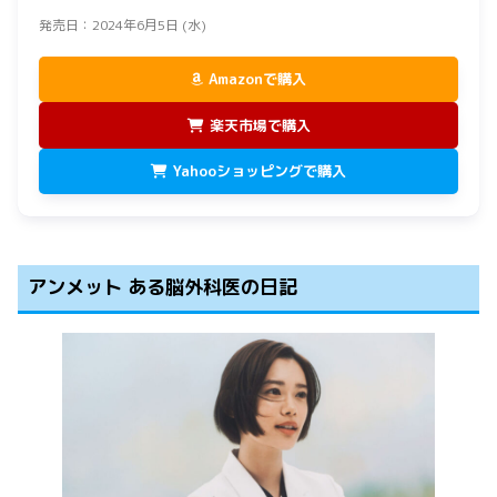
発売日：2024年6月5日 (水)
Amazonで購入
楽天市場で購入
Yahooショッピングで購入
アンメット ある脳外科医の日記