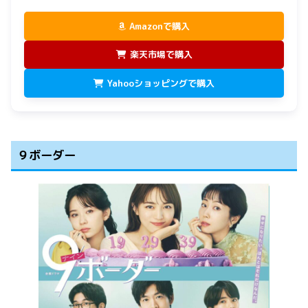
Amazonで購入
楽天市場で購入
Yahooショッピングで購入
９ボーダー