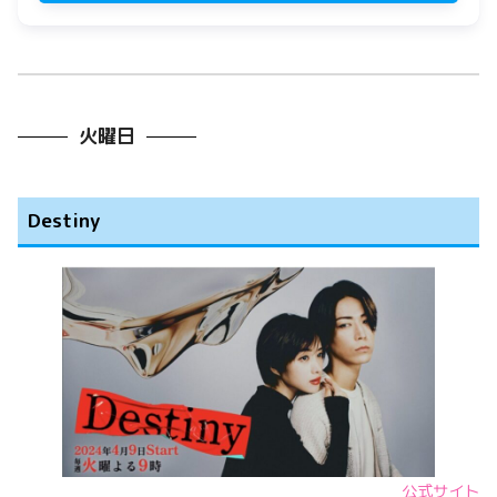
火曜日
Destiny
公式サイト