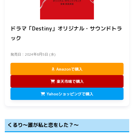
ドラマ「Destiny」オリジナル・サウンドトラ
ック
発売日：2024年6月5日 (水)
Amazonで購入
楽天市場で購入
Yahooショッピングで購入
くるり〜誰が私と恋をした？〜