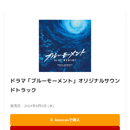
ドラマ「ブルーモーメント」オリジナルサウン
ドトラック
発売日：2024年6月5日 (水)
Amazonで購入