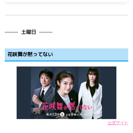
土曜日
花咲舞が黙ってない
公式サイト