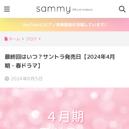
YouTubeにピアノ演奏動画を投稿しています♪
ホーム
ブログ
最終回はいつ？サントラ発売日【2024年4月
期・春ドラマ】
2024年6月5日