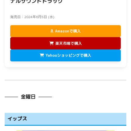
ナルサウンドトラック
発売日：2024年6月5日 (水)
Amazonで購入
楽天市場で購入
Yahooショッピングで購入
金曜日
イップス