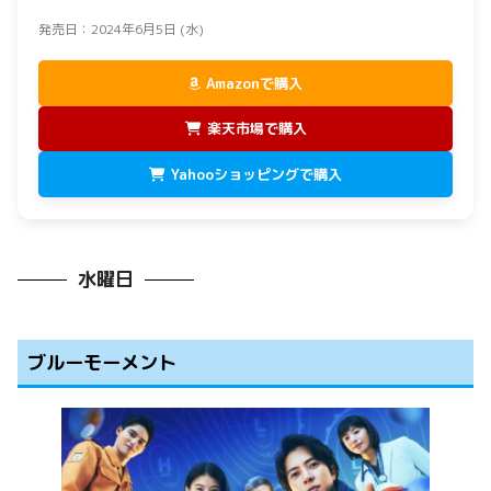
発売日：2024年6月5日 (水)
Amazonで購入
楽天市場で購入
Yahooショッピングで購入
水曜日
ブルーモーメント