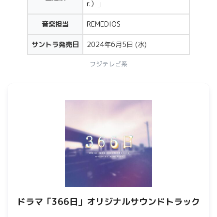
r.）」
音楽担当
REMEDIOS
サントラ発売日
2024年6月5日 (水)
フジテレビ系
ドラマ「366日」オリジナルサウンドトラック