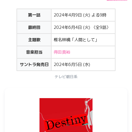
第一話
2024年4月9日 (火) よる9時
最終回
2024年6月4日 (火) 〈全9話〉
主題歌
椎名林檎「人間として」
音楽担当
得田真裕
サントラ発売日
2024年6月5日 (水)
テレビ朝日系