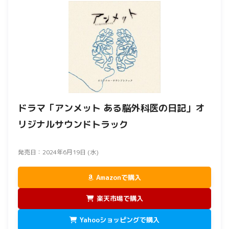
ドラマ「アンメット ある脳外科医の日記」オ
リジナルサウンドトラック
発売日：2024年6月19日 (水)
Amazonで購入
楽天市場で購入
Yahooショッピングで購入